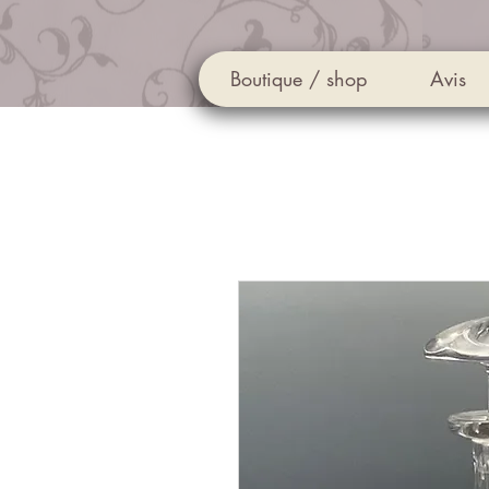
Boutique / shop
Avis