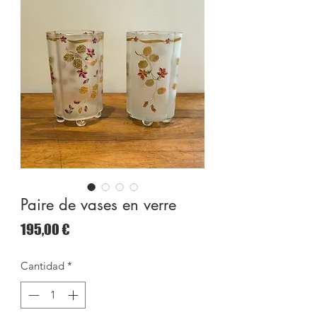
Paire de vases en verre
Precio
195,00 €
Cantidad
*