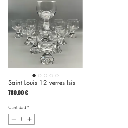
Saint Louis 12 verres Isis
Precio
780,00 €
Cantidad
*