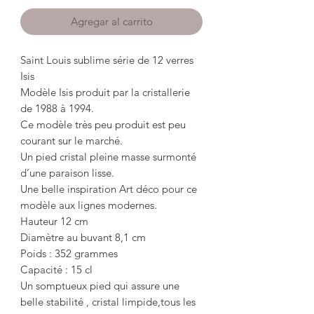
Agregar al carrito
Saint Louis sublime série de 12 verres
Isis
Modèle Isis produit par la cristallerie
de 1988 à 1994.
Ce modèle très peu produit est peu
courant sur le marché.
Un pied cristal pleine masse surmonté
d’une paraison lisse.
Une belle inspiration Art déco pour ce
modèle aux lignes modernes.
Hauteur 12 cm
Diamètre au buvant 8,1 cm
Poids : 352 grammes
Capacité : 15 cl
Un somptueux pied qui assure une
belle stabilité , cristal limpide,tous les