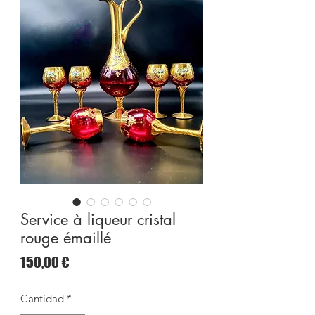
Service à liqueur cristal
rouge émaillé
Precio
150,00 €
Cantidad
*